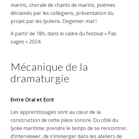
marins, chorale de chants de marins, poèmes
déclamés par les collégiens, présentation du
projet par les lycéens. Degemer mat !
A partir de 18h, dans le cadre du festival « Pas
sages » 2024.
Mécanique de la
dramaturgie
Entre Oral et Ecrit
Les apprentissages sont au cœur de la
construction de cette pièce sonore. Du côté du
lycée maritime: prendre le temps de se rencontrer,
d’interviewer, de s’immerger dans les ateliers de