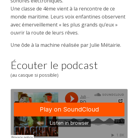
sonores électroniques.
Une classe de 4ème vient à la rencontre de ce
monde maritime. Leurs voix enfantines observent
avec émerveillement « les plus grands qu’eux »
ouvrir la route de leurs rêves.
Une ôde à la machine réalisée par Julie Métairie.
Écouter le podcast
(au casque si possible)