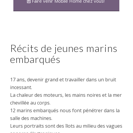
Faire venir Mobile Home chez vous!
Récits de jeunes marins
embarqués
17 ans, devenir grand et travailler dans un bruit
incessant.
La chaleur des moteurs, les mains noires et la mer
chevillée au corps.
12 marins embarqués nous font pénétrer dans la
salle des machines.
Leurs portraits sont des îlots au milieu des vagues