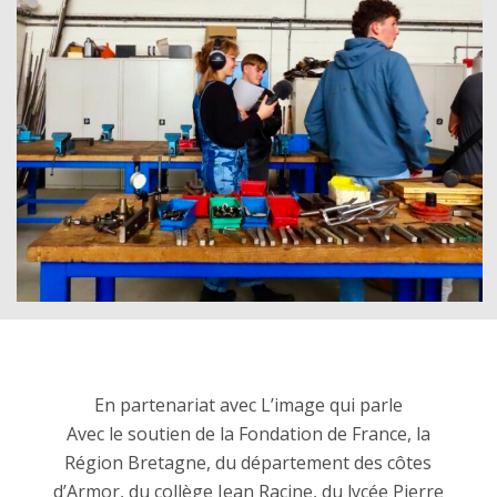
En partenariat avec L’image qui parle
Avec le soutien de la Fondation de France, la
Région Bretagne, du département des côtes
d’Armor, du collège Jean Racine, du lycée Pierre