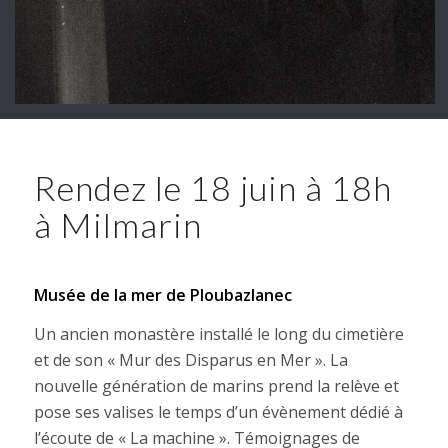
Rendez le 18 juin à 18h
à Milmarin
Musée de la mer de Ploubazlanec
Un ancien monastère installé le long du cimetière
et de son « Mur des Disparus en Mer ». La
nouvelle génération de marins prend la relève et
pose ses valises le temps d’un évènement dédié à
l’écoute de « La machine ». Témoignages de