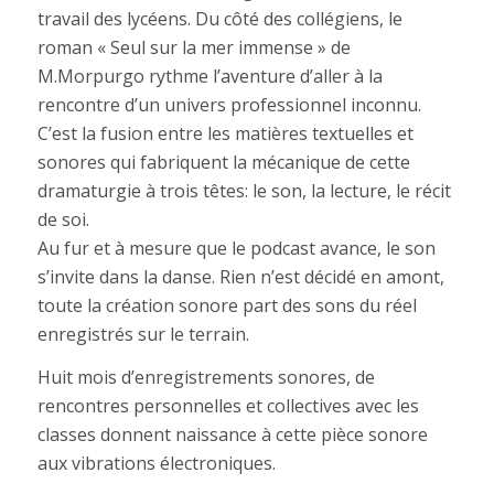
travail des lycéens. Du côté des collégiens, le
roman « Seul sur la mer immense » de
M.Morpurgo rythme l’aventure d’aller à la
rencontre d’un univers professionnel inconnu.
C’est la fusion entre les matières textuelles et
sonores qui fabriquent la mécanique de cette
dramaturgie à trois têtes: le son, la lecture, le récit
de soi.
Au fur et à mesure que le podcast avance, le son
s’invite dans la danse. Rien n’est décidé en amont,
toute la création sonore part des sons du réel
enregistrés sur le terrain.
Huit mois d’enregistrements sonores, de
rencontres personnelles et collectives avec les
classes donnent naissance à cette pièce sonore
aux vibrations électroniques.