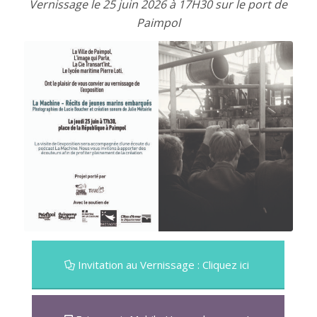
Vernissage le 25 juin 2026 à 17H30 sur le port de
Paimpol
Invitation au Vernissage : Cliquez ici