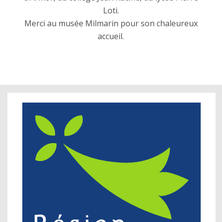
Loti.
Merci au musée Milmarin pour son chaleureux
accueil.