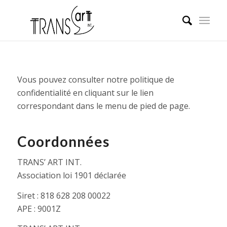
Vous pouvez consulter notre politique de
confidentialité en cliquant sur le lien
correspondant dans le menu de pied de page.
Coordonnées
TRANS’ ART INT.
Association loi 1901 déclarée
Siret : 818 628 208 00022
APE : 9001Z