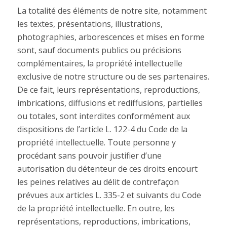
La totalité des éléments de notre site, notamment
les textes, présentations, illustrations,
photographies, arborescences et mises en forme
sont, sauf documents publics ou précisions
complémentaires, la propriété intellectuelle
exclusive de notre structure ou de ses partenaires.
De ce fait, leurs représentations, reproductions,
imbrications, diffusions et rediffusions, partielles
ou totales, sont interdites conformément aux
dispositions de l’article L. 122-4 du Code de la
propriété intellectuelle. Toute personne y
procédant sans pouvoir justifier d’une
autorisation du détenteur de ces droits encourt
les peines relatives au délit de contrefaçon
prévues aux articles L. 335-2 et suivants du Code
de la propriété intellectuelle. En outre, les
représentations, reproductions, imbrications,