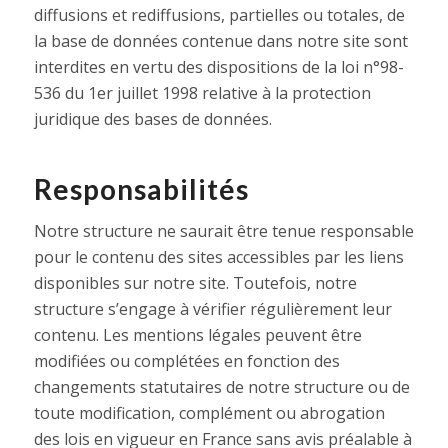
diffusions et rediffusions, partielles ou totales, de
la base de données contenue dans notre site sont
interdites en vertu des dispositions de la loi n°98-
536 du 1er juillet 1998 relative à la protection
juridique des bases de données.
Responsabilités
Notre structure ne saurait être tenue responsable
pour le contenu des sites accessibles par les liens
disponibles sur notre site. Toutefois, notre
structure s’engage à vérifier régulièrement leur
contenu. Les mentions légales peuvent être
modifiées ou complétées en fonction des
changements statutaires de notre structure ou de
toute modification, complément ou abrogation
des lois en vigueur en France sans avis préalable à