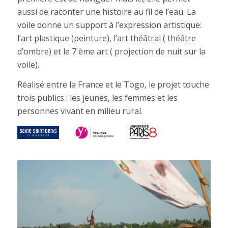
aussi de raconter une histoire au fil de l’eau. La
voile donne un support à l’expression artistique:
l’art plastique (peinture), l’art théâtral ( théâtre
d’ombre) et le 7 ème art ( projection de nuit sur la
voile).
Réalisé entre la France et le Togo, le projet touche
trois publics : les jeunes, les femmes et les
personnes vivant en milieu rural.