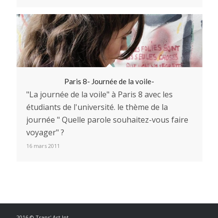
Paris 8- Journée de la voile-
"La journée de la voile" à Paris 8 avec les
étudiants de l'université. le thème de la
journée " Quelle parole souhaitez-vous faire
voyager" ?
16 mars 2011
2016 © Trans' Art Int.