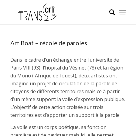
Art Boat – récole de paroles
Dans le cadre d’un échange entre l’université de
Paris VIII (93), l’hôpital du Vésinet (78) et la région
du Mono ( Afrique de l’ouest), deux artistes ont
imaginé un projet de circulation de la parole de
citoyens de différents territoires mais ce à partir
d’un même support: la voile d’expression publique.
L’objectif de cette action croisée sur trois
territoires est d’apporter un support à la parole.
La voile est un corps poétique, sa fonction
première est de naviguer mais ici, elle permet