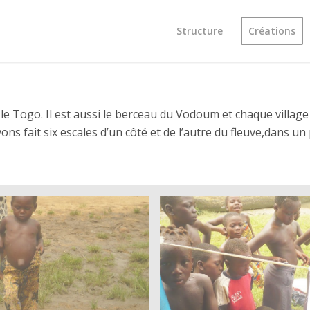
Structure
Créations
 le Togo. Il est aussi le berceau du Vodoum et chaque village
vons fait six escales d’un côté et de l’autre du fleuve,dans 