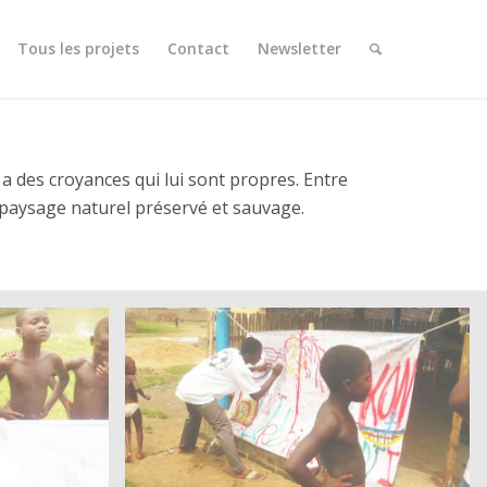
Tous les projets
Contact
Newsletter
 a des croyances qui lui sont propres. Entre
un paysage naturel préservé et sauvage.