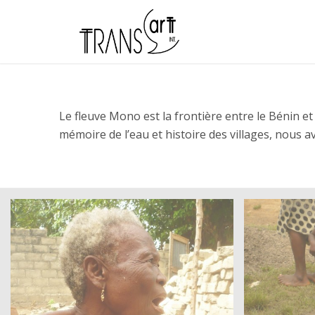
Le fleuve Mono est la frontière entre le Bénin et
mémoire de l’eau et histoire des villages, nous a