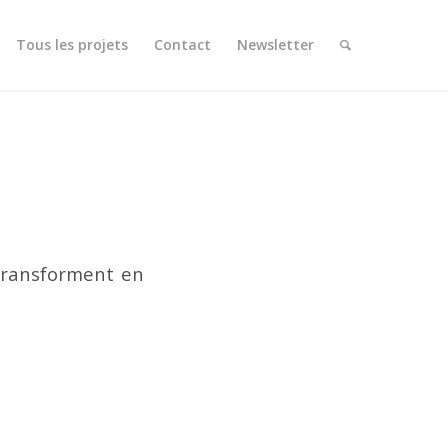
Tous les projets
Contact
Newsletter
 transforment en