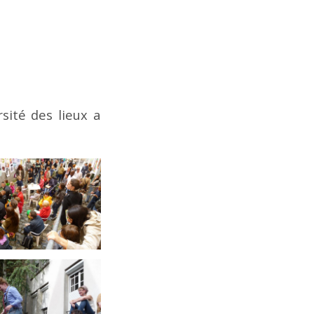
rsité des lieux a