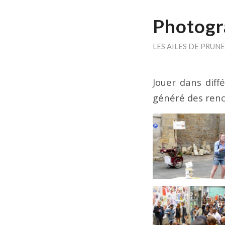
Photogr
LES AILES DE PRUNE
Jouer dans diffé
généré des renco