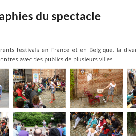
aphies du spectacle
rents festivals en France et en Belgique, la dive
ntres avec des publics de plusieurs villes.