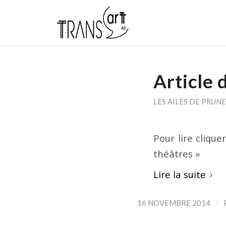
Article 
LES AILES DE PRUNE
Pour lire cliqu
théâtres »
Lire la suite
/
16 NOVEMBRE 2014