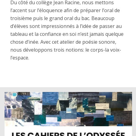
Du côté du collège Jean Racine, nous mettons
l’accent sur l’éloquence afin de préparer l’oral de
troisième puis le grand oral du bac. Beaucoup
d’élèves sont impressionnés à l’idée de passer au
tableau et la confiance en soi n’est jamais quelque
chose d’inée. Avec cet atelier de poésie sonore,
nous développons trois notions: le corps-la voix-
l’espace.