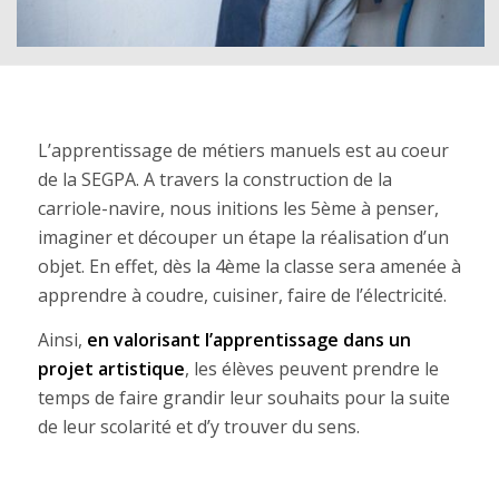
L’apprentissage de métiers manuels est au coeur
de la SEGPA. A travers la construction de la
carriole-navire, nous initions les 5ème à penser,
imaginer et découper un étape la réalisation d’un
objet. En effet, dès la 4ème la classe sera amenée à
apprendre à coudre, cuisiner, faire de l’électricité.
Ainsi,
en valorisant l’apprentissage dans un
projet artistique
, les élèves peuvent prendre le
temps de faire grandir leur souhaits pour la suite
de leur scolarité et d’y trouver du sens.